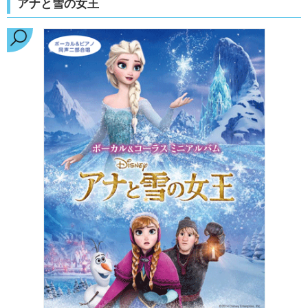
アナと雪の女王