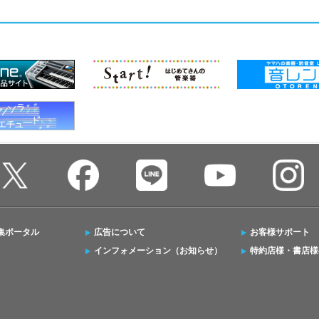
集ポータル
広告について
お客様サポート
インフォメーション（お知らせ）
特約店様・書店様