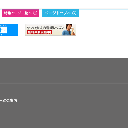
へのご案内