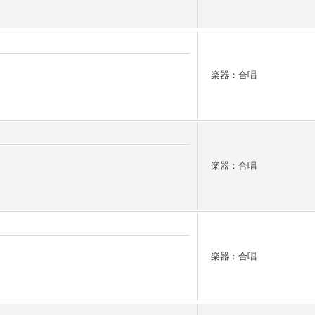
楽器：合唱
楽器：合唱
楽器：合唱