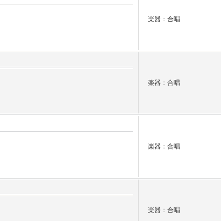
楽器：合唱
楽器：合唱
楽器：合唱
楽器：合唱