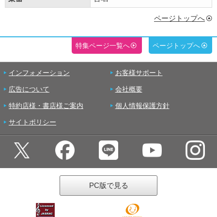
ページトップへ
特集ページ一覧へ
ページトップへ
インフォメーション
お客様サポート
広告について
会社概要
特約店様・書店様ご案内
個人情報保護方針
サイトポリシー
PC版で見る