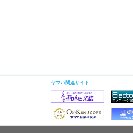
ヤマハ関連サイト