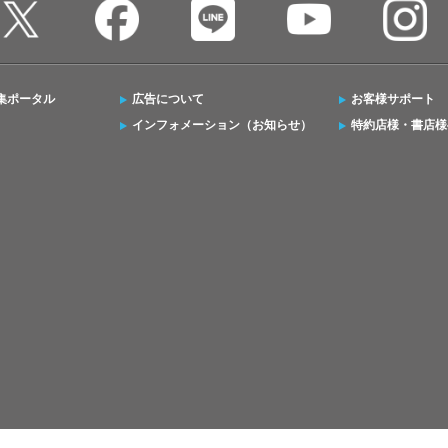
集ポータル
広告について
お客様サポート
インフォメーション（お知らせ）
特約店様・書店様