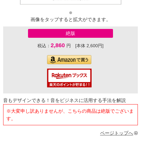
画像をタップすると拡大ができます。
絶版
2,860
税込：
円 [本体 2,600円]
音もデザインできる！音をビジネスに活用する手法を解説
※大変申し訳ありませんが、こちらの商品は絶版でございま
す。
ページトップへ