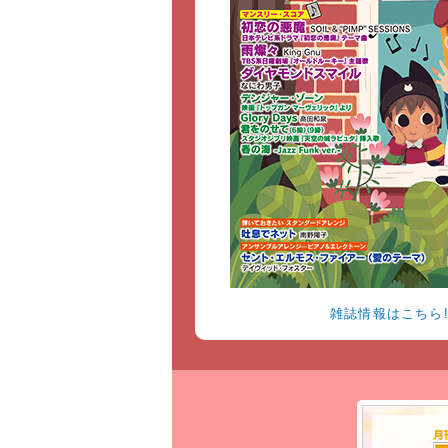
雑誌情報はこちら