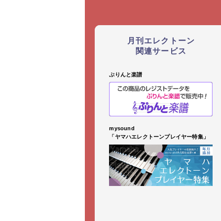
月刊エレクトーン
関連サービス
ぷりんと楽譜
mysound
「ヤマハエレクトーンプレイヤー特集」