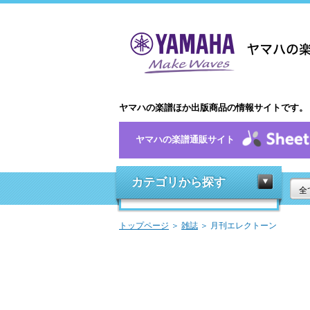
ヤマハの楽譜ほか出版商品の情報サイトです。
ヤマハの楽譜通販サイト
カテゴリから探す
全
トップページ
＞
雑誌
＞ 月刊エレクトーン