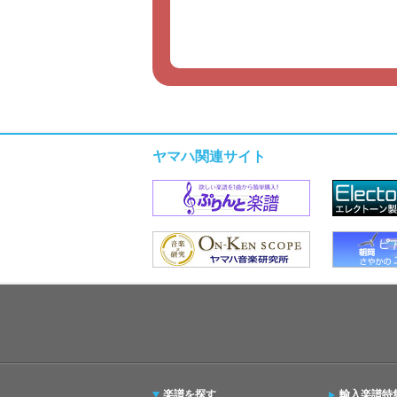
ヤマハ関連サイト
楽譜を探す
輸入楽譜特