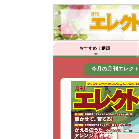
おすすめ！動画
今月の月刊エレク