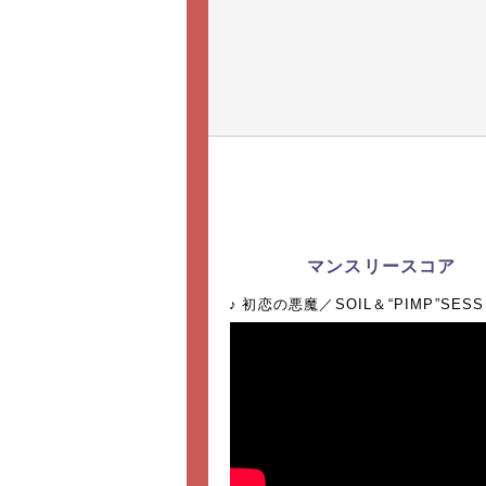
マンスリースコア
初恋の悪魔／SOIL＆“PIMP”SESS